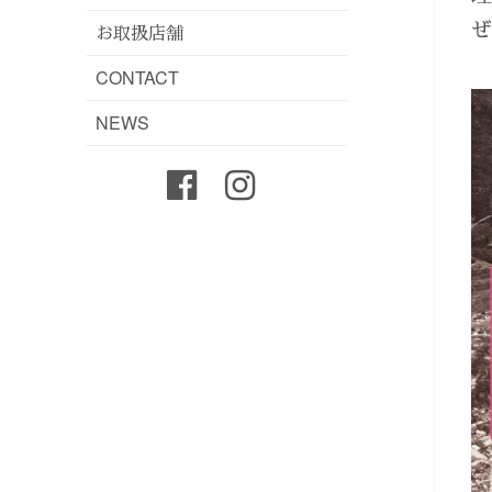
お取扱店舗
CONTACT
NEWS
Facebook
instagram