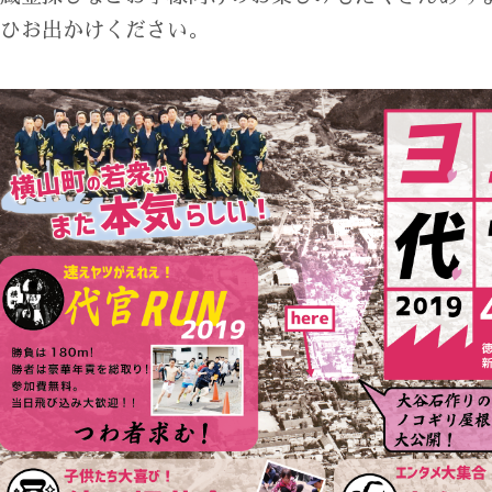
ぜひお出かけください。