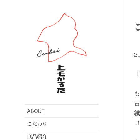
2
「
ABOUT
こだわり
商品紹介