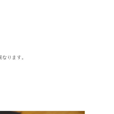
異なります。