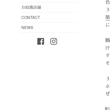
お取扱店舗
CONTACT
NEWS
Facebook
instagram